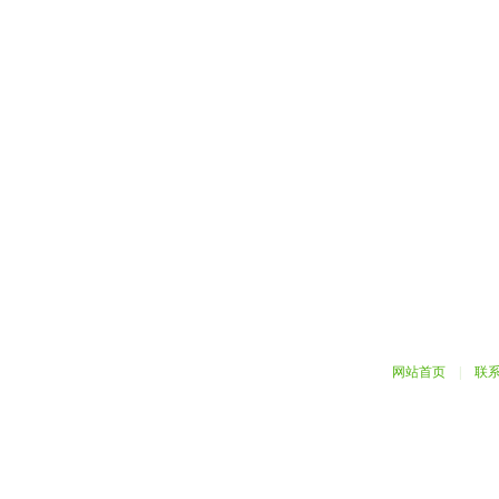
网站首页
|
联