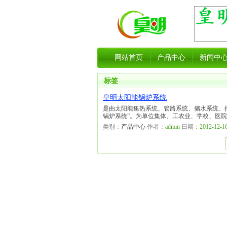
网站首页
产品中心
新闻中
标签
皇明太阳能锅炉系统
是由太阳能集热系统、管路系统、储水系统、
锅炉系统”。为单位集体、工农业、学校、医
类别：
产品中心
作者：
admin
日期：
2012-12-16