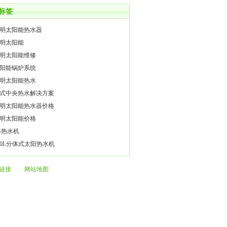
标签
明太阳能热水器
明太阳能
明太阳能维修
阳能锅炉系统
明太阳能热水
式中央热水解决方案
明太阳能热水器价格
明太阳能价格
G热水机
00L分体式太阳热水机
链接
|
网站地图