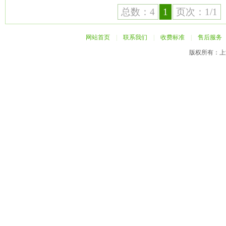
总数：4
1
页次：1/1
网站首页
|
联系我们
|
收费标准
|
售后服务
版权所有：上