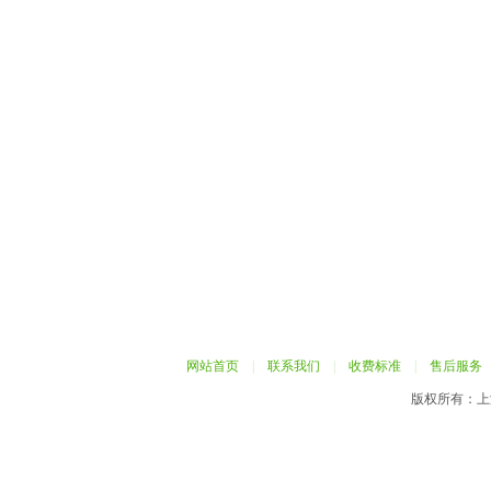
网站首页
|
联系我们
|
收费标准
|
售后服务
版权所有：上